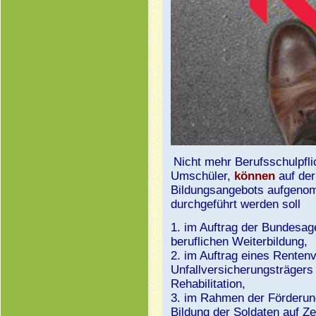
Nicht mehr Berufsschulpfli
Umschüler,
können
auf der
Bildungsangebots aufgeno
durchgeführt werden soll
1. im Auftrag der Bundesag
beruflichen Weiterbildung,
2. im Auftrag eines Renten
Unfallversicherungsträgers
Rehabilitation,
3. im Rahmen der Förderung
Bildung der Soldaten auf Ze