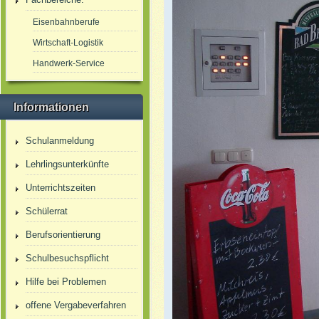
Eisenbahnberufe
Wirtschaft-Logistik
Handwerk-Service
Informationen
Schulanmeldung
Lehrlingsunterkünfte
Unterrichtszeiten
Schülerrat
Berufsorientierung
Schulbesuchspflicht
Hilfe bei Problemen
offene Vergabeverfahren