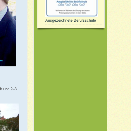
Ausgezeichnete Berufsschule
eb und 2–3