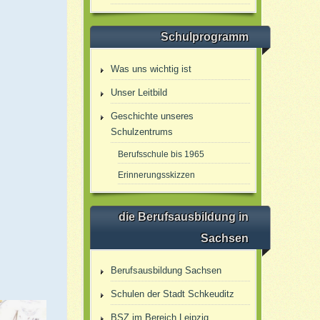
Schulprogramm
Was uns wichtig ist
Unser Leitbild
Geschichte unseres
Schulzentrums
Berufsschule bis 1965
Erinnerungsskizzen
die Berufsausbildung in
Sachsen
Berufsausbildung Sachsen
Schulen der Stadt Schkeuditz
BSZ im Bereich Leipzig