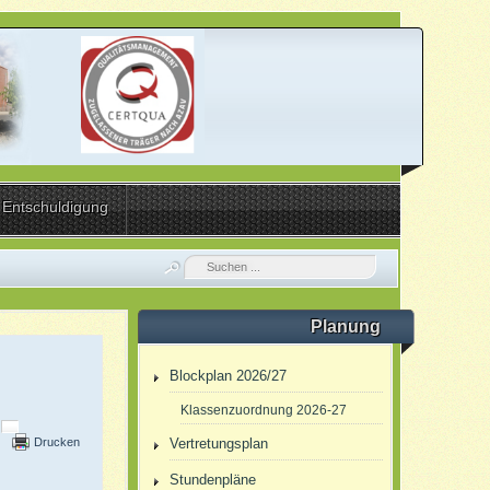
Entschuldigung
Planung
Blockplan 2026/27
Klassenzuordnung 2026-27
Drucken
Vertretungsplan
Stundenpläne