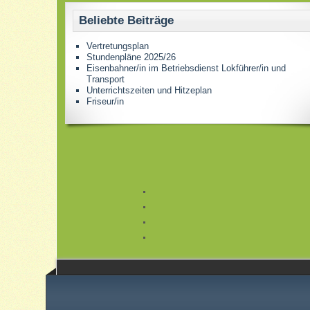
Beliebte Beiträge
Vertretungsplan
Stundenpläne 2025/26
Eisenbahner/in im Betriebsdienst Lokführer/in und
Transport
Unterrichtszeiten und Hitzeplan
Friseur/in