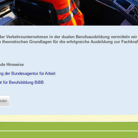
der Verkehrsunternehmen in der dualen Berufsausbildung vermitteln wir
 theoretischen Grundlagen für die erfolgreiche Ausbildung zur Fachkraf
nde Hinweise
ng der Bundesagentur für Arbeit
t für Berufsbildung BiBB
iter