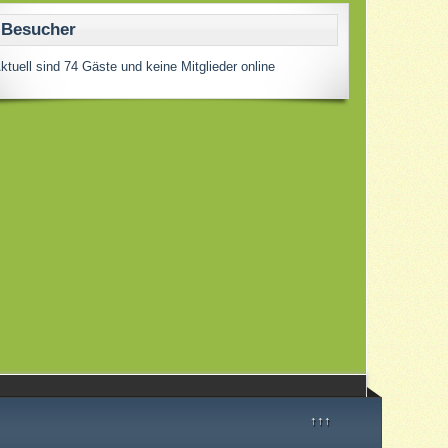
Besucher
ktuell sind 74 Gäste und keine Mitglieder online
↑↑↑