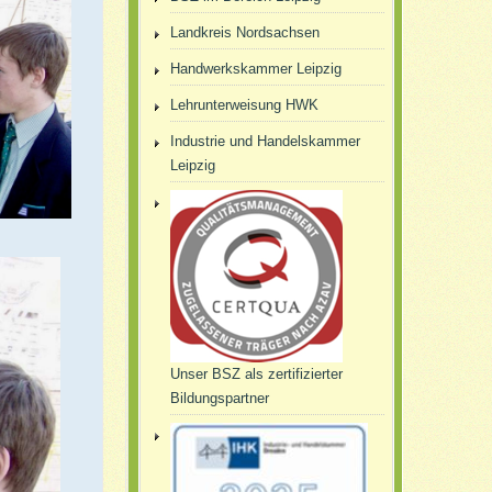
Landkreis Nordsachsen
Handwerkskammer Leipzig
Lehrunterweisung HWK
Industrie und Handelskammer
Leipzig
Unser BSZ als zertifizierter
Bildungspartner