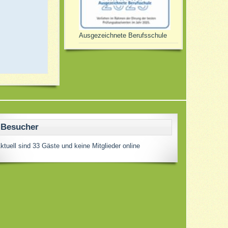
Ausgezeichnete Berufsschule
Besucher
ktuell sind 33 Gäste und keine Mitglieder online