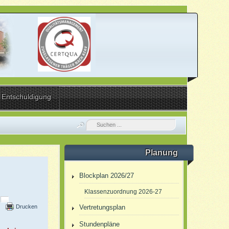
Entschuldigung
Planung
Blockplan 2026/27
Klassenzuordnung 2026-27
Drucken
Vertretungsplan
Stundenpläne