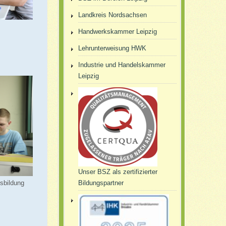
Landkreis Nordsachsen
Handwerkskammer Leipzig
Lehrunterweisung HWK
Industrie und Handelskammer
Leipzig
Unser BSZ als zertifizierter
sbildung
Bildungspartner