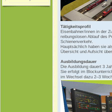
Tätigkeitsprofil
Eisenbahner/innen in der Z
reibungslosen Ablauf des P
Schienenverkehr.
Hauptsächlich haben sie als
Übersicht und Aufsicht über
Ausbildungsdauer
Die Ausbildung dauert 3 Jah
Sie erfolgt im Blockunterri
im Wechsel dazu 2–3 Woch