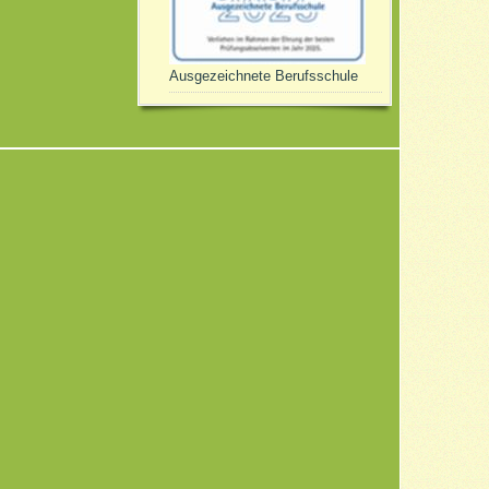
Ausgezeichnete Berufsschule