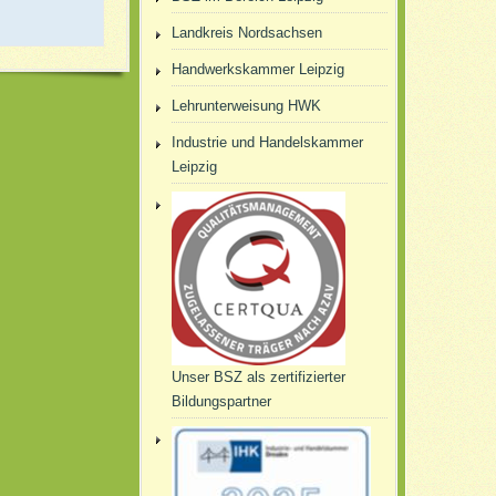
Landkreis Nordsachsen
Handwerkskammer Leipzig
Lehrunterweisung HWK
Industrie und Handelskammer
Leipzig
Unser BSZ als zertifizierter
Bildungspartner