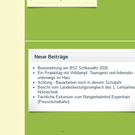
Neue Beiträge
Bestenehrung am BSZ Schkeuditz 2026
Ein Projekttag mit Volldampf, Teamgeist und Adrenalin 
unterwegs im Harz
Achtung - Bauarbeiten noch in diesem Schuljahr
Bericht vom Landesleistungsvergleich des 1. Lehrjahre
Holztechnik
Fachliche Exkursion zum Rangierbahnhof Espenhain
(Pressnitztalbahn)