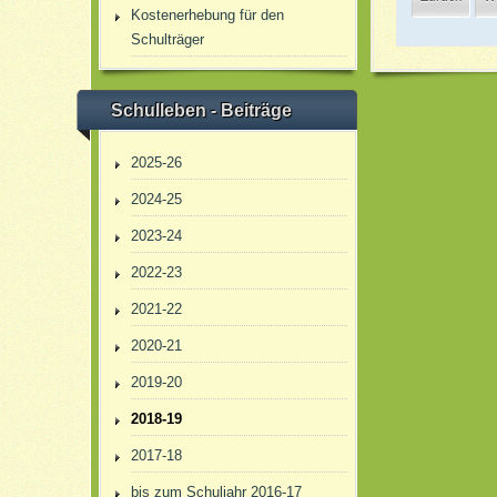
Kostenerhebung für den
Schulträger
Schulleben - Beiträge
2025-26
2024-25
2023-24
2022-23
2021-22
2020-21
2019-20
2018-19
2017-18
bis zum Schuljahr 2016-17