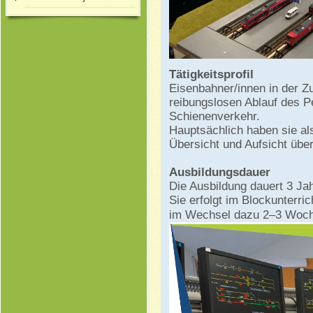
Tätigkeitsprofil
Eisenbahner/innen in der Z
reibungslosen Ablauf des P
Schienenverkehr.
Hauptsächlich haben sie als
Übersicht und Aufsicht über
Ausbildungsdauer
Die Ausbildung dauert 3 Jah
Sie erfolgt im Blockunterri
im Wechsel dazu 2–3 Woch