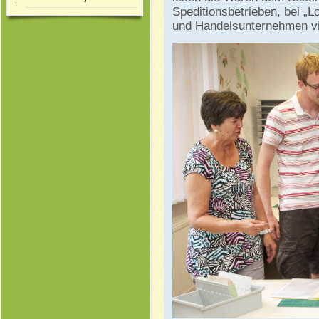
Speditionsbetrieben, bei „Lo
und Handelsunternehmen vie