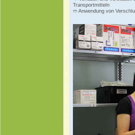
Transportmitteln
➱ Anwendung von Verschlus