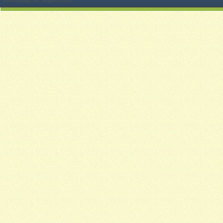
Donnerstag, 06. August 2026